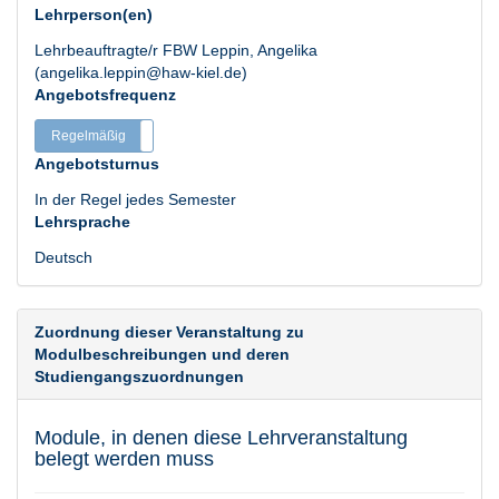
Lehrperson(en)
Lehrbeauftragte/r FBW Leppin, Angelika
(angelika.leppin@haw-kiel.de)
Angebotsfrequenz
Regelmäßig
Unregelmäßig
Angebotsturnus
In der Regel jedes Semester
Lehrsprache
Deutsch
Zuordnung dieser Veranstaltung zu
Modulbeschreibungen und deren
Studiengangszuordnungen
Module, in denen diese Lehrveranstaltung
belegt werden muss