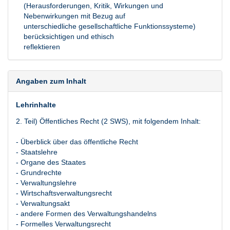
(Herausforderungen, Kritik, Wirkungen und
Nebenwirkungen mit Bezug auf
unterschiedliche gesellschaftliche Funktionssysteme)
berücksichtigen und ethisch
reflektieren
Angaben zum Inhalt
Lehrinhalte
2. Teil) Öffentliches Recht (2 SWS), mit folgendem Inhalt:
- Überblick über das öffentliche Recht
- Staatslehre
- Organe des Staates
- Grundrechte
- Verwaltungslehre
- Wirtschaftsverwaltungsrecht
- Verwaltungsakt
- andere Formen des Verwaltungshandelns
- Formelles Verwaltungsrecht