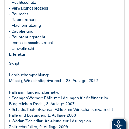
- Rechtsschutz
- Verwaltungsprozess
- Baurecht
- Raumordnung
- Flächennutzung
- Bauplanung
- Bauordnungsrecht
- Immissionsschutzrecht
- Umweltrecht
Literatur
Skript
Lehrbuchempfehlung:
Müssig, Wirtschaftsprivatrecht, 23. Auflage, 2022
Fallsammlungen; alternativ:
• Saenger/Werner: Fälle mit Lösungen für Anfänger im
Bürgerlichen Recht, 3. Auflage 2007
• Schade/Teufer/Krause: Fälle zum Wirtschaftsprivatrecht,
Fälle und Lösungen, 1. Auflage 2008
• Wörlen/Schindler: Anleitung zur Lösung von
Zivilrechtsfällen, 9. Auflage 2009