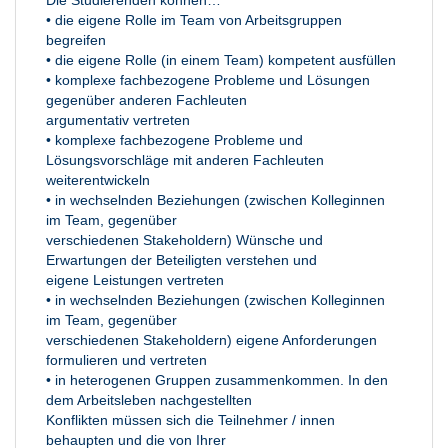
Die Studierenden können…
• die eigene Rolle im Team von Arbeitsgruppen
begreifen
• die eigene Rolle (in einem Team) kompetent ausfüllen
• komplexe fachbezogene Probleme und Lösungen
gegenüber anderen Fachleuten
argumentativ vertreten
• komplexe fachbezogene Probleme und
Lösungsvorschläge mit anderen Fachleuten
weiterentwickeln
• in wechselnden Beziehungen (zwischen Kolleginnen
im Team, gegenüber
verschiedenen Stakeholdern) Wünsche und
Erwartungen der Beteiligten verstehen und
eigene Leistungen vertreten
• in wechselnden Beziehungen (zwischen Kolleginnen
im Team, gegenüber
verschiedenen Stakeholdern) eigene Anforderungen
formulieren und vertreten
• in heterogenen Gruppen zusammenkommen. In den
dem Arbeitsleben nachgestellten
Konflikten müssen sich die Teilnehmer / innen
behaupten und die von Ihrer