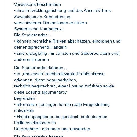
Vorwissens beschreiben
• ihre Entwicklungsrichtung und das Ausmaß ihres
Zuwachses an Kompetenzen
verschiedener Dimensionen erläutern
Systemische Kompetenz:
Die Studierenden…
• können rechtliche Risiken abschätzen, einordnen und
dementsprechend Handeln
• sind dialogfähig mir Juristen und Steuerberatern und
anderen Externen
Die Studierenden können…
• in „real cases“ rechtsrelevante Problemkreise
erkennen, diese herausarbeiten,
rechtlich begutachten, einer Lösung zuführen sowie
diese Lösung argumentativ
begründen
• alternative Lösungen für die reale Fragestellung
entwickeln
• Handlungsoptionen bei juristisch bedeutsamen
Fallkonstellationen im
Unternehmen erkennen und anwenden