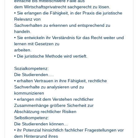
einfache bis mittelschwere Fälle aus
dem Wirtschaftsprivatrecht sachgerecht zu lösen.
• Sie erlangen die Fähigkeit, in der Praxis die juristische
Relevanz von
Sachverhalten zu erkennen und entsprechend zu
handeln.
• Sie entwickeln ihr Verständnis für das Recht weiter und
lernen mit Gesetzen zu
arbeiten.
• Die juristische Methode wird vertieft.
Sozialkompetenz:
Die Studierenden….
• erhalten Vertrauen in ihre Fähigkeit, rechtliche
Sachverhalte zu analysieren und zu
kommunizieren
• erlangen mit dem Verstehen rechtlicher
Zusammenhänge größere Sicherheit zur
Abschätzung rechtlicher Risiken
Selbstkompetenz:
Die Studierenden können…
• ihr Potenzial hinsichtlich fachlicher Fragestellungen vor
dem Hintergrund ihres