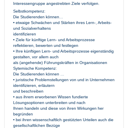
Interessengruppe angestrebten Ziele verfolgen.
Selbstkompetenz:
Die Studierenden können…
• etwaige Schwächen und Stärken ihres Lern-, Arbeits-
und Sozialverhaltens
identifizieren
• Ziele für künftige Lern- und Arbeitsprozesse
reflektieren, bewerten und festlegen
• Ihre künftigen Lern- und Arbeitsprozesse eigenständig
gestalten, vor allem auch
als (angehende) Führungskräften in Organisationen
Sytemische Kompetenz:
Die Studierenden können …
• juristische Problemstellungen von und in Unternehmen
identifizieren, erläutern
und beschreiben
• aus ihrem erworbenen Wissen fundierte
Lösungsoptionen unterbreiten und nach
Ihnen handeln und diese von ihren Wirkungen her
begründen
• bei ihren wissenschaftlich gestützten Urteilen auch die
gesellschaftlichen Bezüge