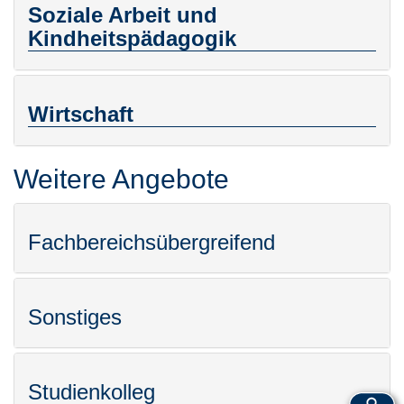
Soziale Arbeit und
Kindheitspädagogik
Wirtschaft
Weitere Angebote
Fachbereichsübergreifend
Sonstiges
Studienkolleg