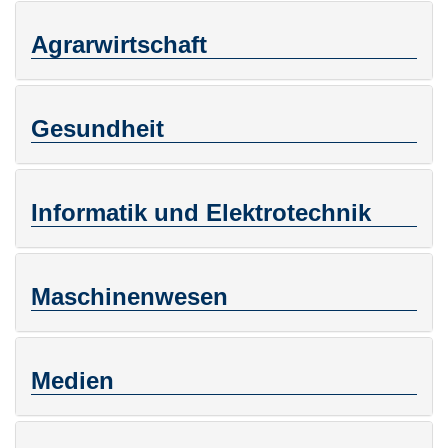
Agrarwirtschaft
Gesundheit
Informatik und Elektrotechnik
Maschinenwesen
Medien