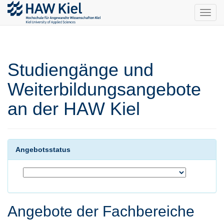
Toggl
navig
Studiengänge und
Weiterbildungsangebote
an der HAW Kiel
Angebotsstatus
Angebote der Fachbereiche