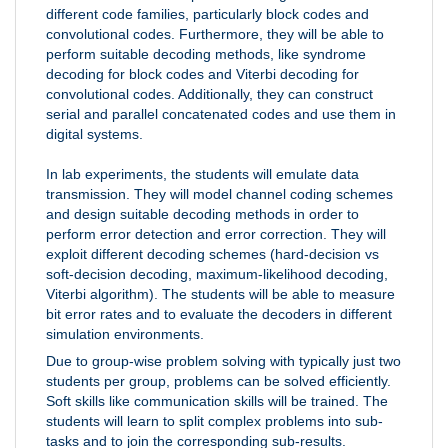
different code families, particularly block codes and
convolutional codes. Furthermore, they will be able to
perform suitable decoding methods, like syndrome
decoding for block codes and Viterbi decoding for
convolutional codes. Additionally, they can construct
serial and parallel concatenated codes and use them in
digital systems.
In lab experiments, the students will emulate data
transmission. They will model channel coding schemes
and design suitable decoding methods in order to
perform error detection and error correction. They will
exploit different decoding schemes (hard-decision vs
soft-decision decoding, maximum-likelihood decoding,
Viterbi algorithm). The students will be able to measure
bit error rates and to evaluate the decoders in different
simulation environments.
Due to group-wise problem solving with typically just two
students per group, problems can be solved efficiently.
Soft skills like communication skills will be trained. The
students will learn to split complex problems into sub-
tasks and to join the corresponding sub-results.