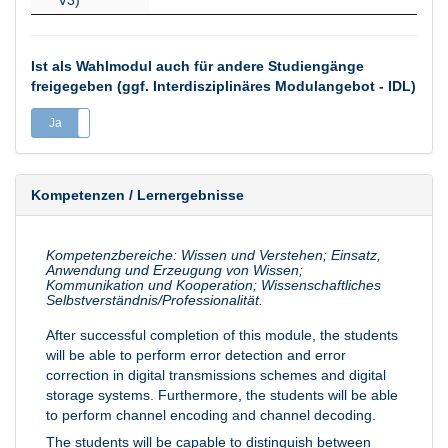
V3)
Ist als Wahlmodul auch für andere Studiengänge
freigegeben (ggf. Interdisziplinäres Modulangebot - IDL)
Ja
Nein
Kompetenzen / Lernergebnisse
Kompetenzbereiche: Wissen und Verstehen; Einsatz,
Anwendung und Erzeugung von Wissen;
Kommunikation und Kooperation; Wissenschaftliches
Selbstverständnis/Professionalität.
After successful completion of this module, the students
will be able to perform error detection and error
correction in digital transmissions schemes and digital
storage systems. Furthermore, the students will be able
to perform channel encoding and channel decoding.
The students will be capable to distinguish between