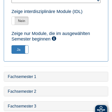
Zeige interdisziplinäre Module (IDL)
Ja
Nein
Zeige nur Module, die im ausgewählten
Semester beginnen
Ja
Nein
Fachsemester 1
Fachsemester 2
Fachsemester 3