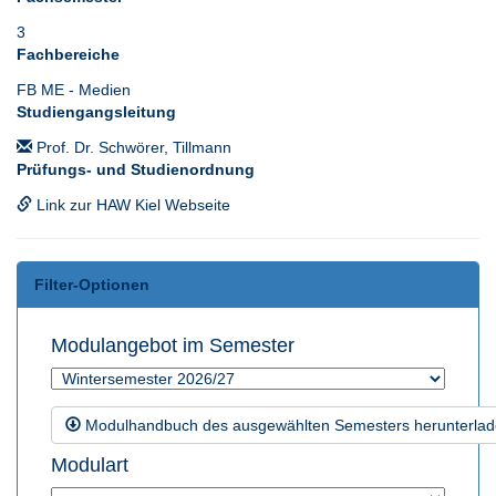
3
Fachbereiche
FB ME - Medien
Studiengangsleitung
Prof. Dr. Schwörer, Tillmann
Prüfungs- und Studienordnung
Link zur HAW Kiel Webseite
Filter-Optionen
Modulangebot im Semester
Modulhandbuch des ausgewählten Semesters herunterla
Modulart