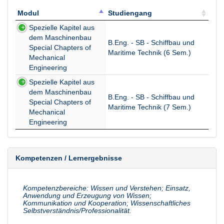
Modul
Studiengang
Modul
Studiengang
Spezielle Kapitel aus
dem Maschinenbau
B.Eng. - SB - Schiffbau und
Special Chapters of
Maritime Technik (6 Sem.)
Mechanical
Engineering
Spezielle Kapitel aus
dem Maschinenbau
B.Eng. - SB - Schiffbau und
Special Chapters of
Maritime Technik (7 Sem.)
Mechanical
Engineering
Kompetenzen / Lernergebnisse
Kompetenzbereiche: Wissen und Verstehen; Einsatz,
Anwendung und Erzeugung von Wissen;
Kommunikation und Kooperation; Wissenschaftliches
Selbstverständnis/Professionalität.