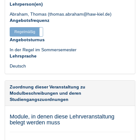
Lehrperson(en)
Abraham, Thomas (thomas.abraham@haw-kiel.de)
Angebotsfrequenz
Regelmäßig
Unregelmäßig
Angebotsturnus
In der Regel im Sommersemester
Lehrsprache
Deutsch
Zuordnung dieser Veranstaltung zu
Modulbeschreibungen und deren
Studiengangszuordnungen
Module, in denen diese Lehrveranstaltung
belegt werden muss