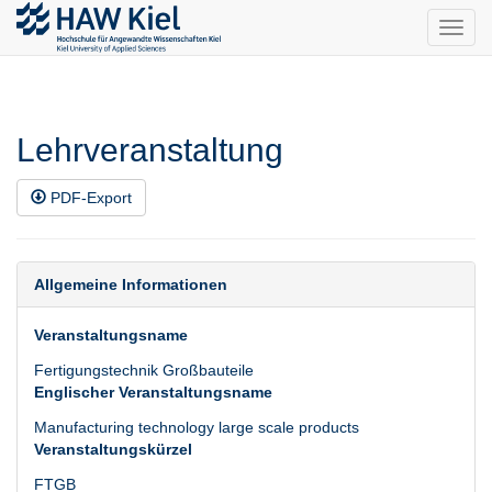
Toggl
navig
Lehrveranstaltung
PDF-Export
Allgemeine Informationen
Veranstaltungsname
Fertigungstechnik Großbauteile
Englischer Veranstaltungsname
Manufacturing technology large scale products
Veranstaltungskürzel
FTGB