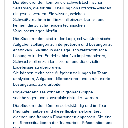
Die Studierenden kennen die schweißtechnischen
Verfahren, die für die Erstellung von Offshore-Anlagen
eingesetzt werden. Sie wissen, welches
Schweißverfahren im Einzelfall einzusetzen ist und
kennen die zu schaffenden technischen
Voraussetzungen hierfür.
Die Studierenden sind in der Lage, schweißtechnische
Aufgabenstellungen zu interpretieren und Lösungen zu
entwickeln. Sie sind in der Lage, schweißtechnische
Lösungen in den Betriebsablauf zu implementieren,
Schwachstellen zu identifizieren und die erzielten
Ergebnisse zu überprüfen.
Sie können technische Aufgabenstellungen im Team
analysieren, Aufgaben differenzieren und strukturierte
Lösungsansätze erarbeiten.
Projektergebnisse können in großer Gruppe
sachbezogen und konstruktiv diskutiert werden.
Die Studierenden können selbstständig und im Team
Prioritäten setzen und diese flexibel zielorientiert
eigenen und fremden Erwartungen anpassen. Sie sind
mit Stresssituationen der Teamarbeit, Präsentation und