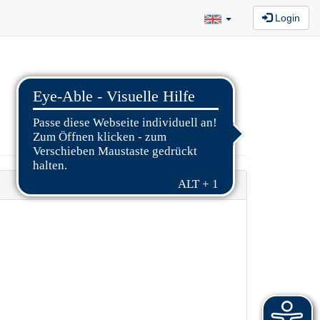
Login