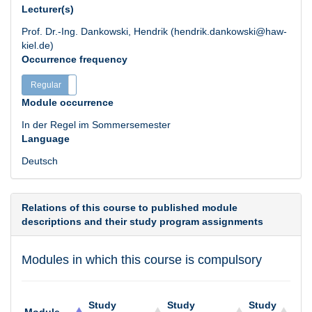
Lecturer(s)
Prof. Dr.-Ing. Dankowski, Hendrik (hendrik.dankowski@haw-
kiel.de)
Occurrence frequency
Regular
Irregular
Module occurrence
In der Regel im Sommersemester
Language
Deutsch
Relations of this course to published module
descriptions and their study program assignments
Modules in which this course is compulsory
Study
Study
Study