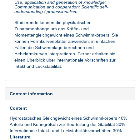
Use, application and generation of knowledge;
Communication and cooperation; Scientific self-
understanding / professionalism.
Studierende kennen die physikalischen
Zusammenhänge um das Kräfte- und
Momentengleichgewicht eines Schwimmkörpers. Sie
können Formkurvenblätter anwenden, in einfachen
Fällen die Schwimmlage berechnen und
Hebelarmkurven interpretieren. Ferner erhalten sie
einen Überblick über internationale Vorschriften zur
Intakt und Leckstabilität.
Content information
Content
Hydrostatisches Gleichgewicht eines Schwimmkörpers 40%
Anteile und Kenngrößen zur Beurteilung der Stabilität 30%
Internationale Intakt- und Leckstabilitätsvorschriften 30%
Literature