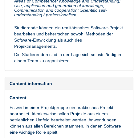
Areas of Competence: Knowledge and Understanding;
Use, application and generation of knowledge;
Communication and cooperation; Scientific self-
understanding / professionalism.
Studierende können ein realitätsnahes Software-Projekt
bearbeiten und beherrschen sowohl Methoden der
Software-Entwicklung als auch des
Projektmanagements.
Die Studierenden sind in der Lage sich selbstständig in
einem Team zu organisieren.
Content information
Content
Es wird in einer Projektgruppe ein praktisches Projekt
bearbeitet. Idealerweise sollen Projekte aus einem
betrieblichen Umfeld bearbeitet werden. Anwendungen
können aus allen Bereichen stammen, in denen Software
eine wichtige Rolle spielt.