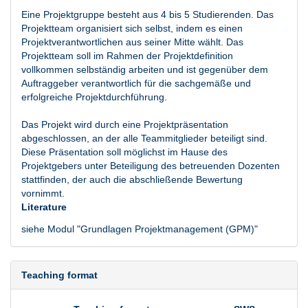
Eine Projektgruppe besteht aus 4 bis 5 Studierenden. Das
Projektteam organisiert sich selbst, indem es einen
Projektverantwortlichen aus seiner Mitte wählt. Das
Projektteam soll im Rahmen der Projektdefinition
vollkommen selbständig arbeiten und ist gegenüber dem
Auftraggeber verantwortlich für die sachgemäße und
erfolgreiche Projektdurchführung.
Das Projekt wird durch eine Projektpräsentation
abgeschlossen, an der alle Teammitglieder beteiligt sind.
Diese Präsentation soll möglichst im Hause des
Projektgebers unter Beteiligung des betreuenden Dozenten
stattfinden, der auch die abschließende Bewertung
vornimmt.
Literature
siehe Modul "Grundlagen Projektmanagement (GPM)"
Teaching format