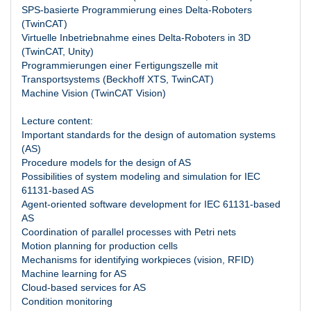
SPS-basierte Programmierung eines Delta-Roboters
(TwinCAT)
Virtuelle Inbetriebnahme eines Delta-Roboters in 3D
(TwinCAT, Unity)
Programmierungen einer Fertigungszelle mit
Transportsystems (Beckhoff XTS, TwinCAT)
Machine Vision (TwinCAT Vision)
Lecture content:
Important standards for the design of automation systems
(AS)
Procedure models for the design of AS
Possibilities of system modeling and simulation for IEC
61131-based AS
Agent-oriented software development for IEC 61131-based
AS
Coordination of parallel processes with Petri nets
Motion planning for production cells
Mechanisms for identifying workpieces (vision, RFID)
Machine learning for AS
Cloud-based services for AS
Condition monitoring