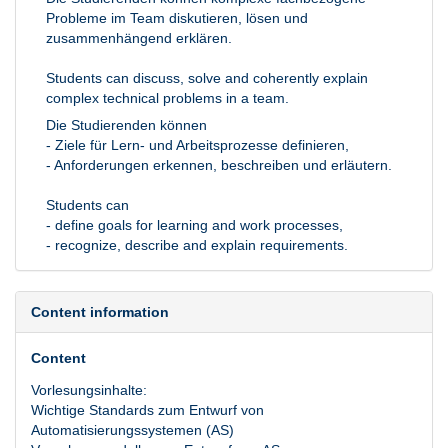
Probleme im Team diskutieren, lösen und
zusammenhängend erklären.
Students can discuss, solve and coherently explain
complex technical problems in a team.
Die Studierenden können
- Ziele für Lern- und Arbeitsprozesse definieren,
- Anforderungen erkennen, beschreiben und erläutern.
Students can
- define goals for learning and work processes,
- recognize, describe and explain requirements.
Content information
Content
Vorlesungsinhalte:
Wichtige Standards zum Entwurf von
Automatisierungssystemen (AS)