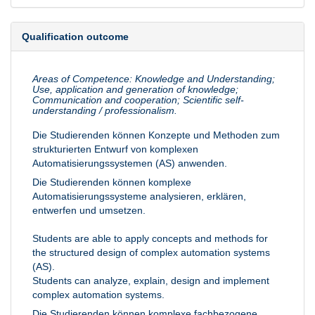
Qualification outcome
Areas of Competence: Knowledge and Understanding;
Use, application and generation of knowledge;
Communication and cooperation; Scientific self-
understanding / professionalism.
Die Studierenden können Konzepte und Methoden zum
strukturierten Entwurf von komplexen
Automatisierungssystemen (AS) anwenden.
Die Studierenden können komplexe
Automatisierungssysteme analysieren, erklären,
entwerfen und umsetzen.
Students are able to apply concepts and methods for
the structured design of complex automation systems
(AS).
Students can analyze, explain, design and implement
complex automation systems.
Die Studierenden können komplexe fachbezogene