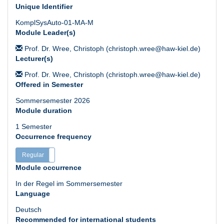
Unique Identifier
KomplSysAuto-01-MA-M
Module Leader(s)
Prof. Dr. Wree, Christoph (christoph.wree@haw-kiel.de)
Lecturer(s)
Prof. Dr. Wree, Christoph (christoph.wree@haw-kiel.de)
Offered in Semester
Sommersemester 2026
Module duration
1 Semester
Occurrence frequency
Regular
Irregular
Module occurrence
In der Regel im Sommersemester
Language
Deutsch
Recommended for international students