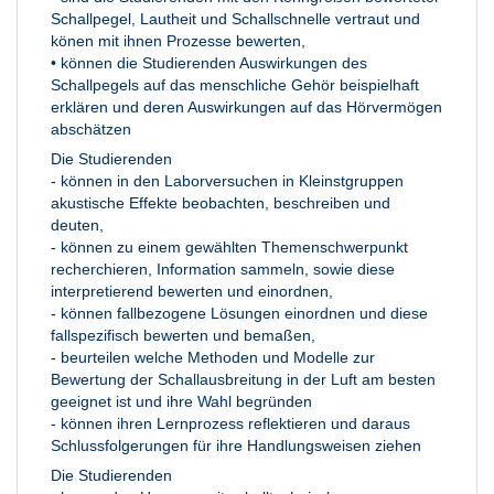
Schallpegel, Lautheit und Schallschnelle vertraut und
könen mit ihnen Prozesse bewerten,
• können die Studierenden Auswirkungen des
Schallpegels auf das menschliche Gehör beispielhaft
erklären und deren Auswirkungen auf das Hörvermögen
abschätzen
Die Studierenden
- können in den Laborversuchen in Kleinstgruppen
akustische Effekte beobachten, beschreiben und
deuten,
- können zu einem gewählten Themenschwerpunkt
recherchieren, Information sammeln, sowie diese
interpretierend bewerten und einordnen,
- können fallbezogene Lösungen einordnen und diese
fallspezifisch bewerten und bemaßen,
- beurteilen welche Methoden und Modelle zur
Bewertung der Schallausbreitung in der Luft am besten
geeignet ist und ihre Wahl begründen
- können ihren Lernprozess reflektieren und daraus
Schlussfolgerungen für ihre Handlungsweisen ziehen
Die Studierenden