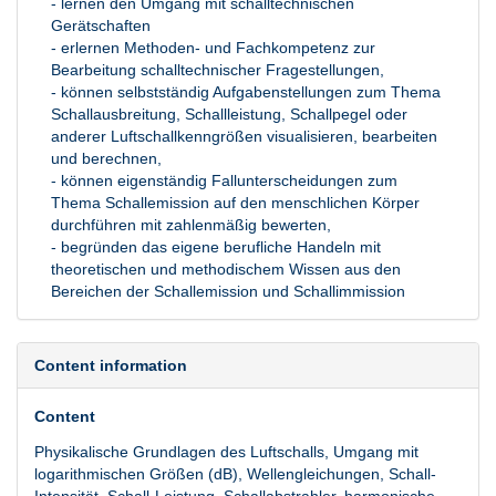
- lernen den Umgang mit schalltechnischen
Gerätschaften
- erlernen Methoden- und Fachkompetenz zur
Bearbeitung schalltechnischer Fragestellungen,
- können selbstständig Aufgabenstellungen zum Thema
Schallausbreitung, Schallleistung, Schallpegel oder
anderer Luftschallkenngrößen visualisieren, bearbeiten
und berechnen,
- können eigenständig Fallunterscheidungen zum
Thema Schallemission auf den menschlichen Körper
durchführen mit zahlenmäßig bewerten,
- begründen das eigene berufliche Handeln mit
theoretischen und methodischem Wissen aus den
Bereichen der Schallemission und Schallimmission
Content information
Content
Physikalische Grundlagen des Luftschalls, Umgang mit
logarithmischen Größen (dB), Wellengleichungen, Schall-