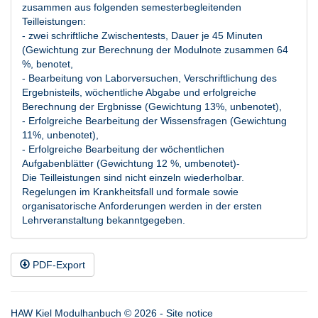
zusammen aus folgenden semesterbegleitenden
Teilleistungen:
- zwei schriftliche Zwischentests, Dauer je 45 Minuten
(Gewichtung zur Berechnung der Modulnote zusammen 64
%, benotet,
- Bearbeitung von Laborversuchen, Verschriftlichung des
Ergebnisteils, wöchentliche Abgabe und erfolgreiche
Berechnung der Ergbnisse (Gewichtung 13%, unbenotet),
- Erfolgreiche Bearbeitung der Wissensfragen (Gewichtung
11%, unbenotet),
- Erfolgreiche Bearbeitung der wöchentlichen
Aufgabenblätter (Gewichtung 12 %, umbenotet)-
Die Teilleistungen sind nicht einzeln wiederholbar.
Regelungen im Krankheitsfall und formale sowie
organisatorische Anforderungen werden in der ersten
Lehrveranstaltung bekanntgegeben.
PDF-Export
HAW Kiel Modulhanbuch © 2026 -
Site notice