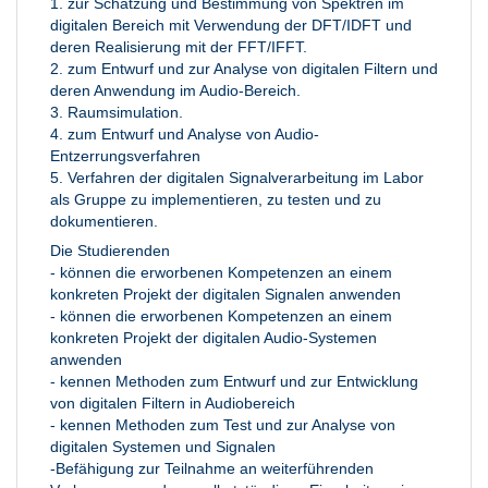
1. zur Schätzung und Bestimmung von Spektren im
digitalen Bereich mit Verwendung der DFT/IDFT und
deren Realisierung mit der FFT/IFFT.
2. zum Entwurf und zur Analyse von digitalen Filtern und
deren Anwendung im Audio-Bereich.
3. Raumsimulation.
4. zum Entwurf und Analyse von Audio-
Entzerrungsverfahren
5. Verfahren der digitalen Signalverarbeitung im Labor
als Gruppe zu implementieren, zu testen und zu
dokumentieren.
Die Studierenden
- können die erworbenen Kompetenzen an einem
konkreten Projekt der digitalen Signalen anwenden
- können die erworbenen Kompetenzen an einem
konkreten Projekt der digitalen Audio-Systemen
anwenden
- kennen Methoden zum Entwurf und zur Entwicklung
von digitalen Filtern in Audiobereich
- kennen Methoden zum Test und zur Analyse von
digitalen Systemen und Signalen
-Befähigung zur Teilnahme an weiterführenden