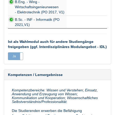
B.Eng. - Wing -
Wirtschaftsingenieurwesen
- Elektrotechnik (PO 2017, V1)
B.Sc. - INF - Informatik (PO
2021,V1)
Ist als Wahlmodul auch für andere Studiengänge
freigegeben (ggf. Interdisziplinäres Modulangebot - IDL)
Ja
Nein
Kompetenzen / Lernergebnisse
Kompetenzbereiche: Wissen und Verstehen; Einsatz,
Anwendung und Erzeugung von Wissen;
Kommunikation und Kooperation; Wissenschaftliches
Selbstverständnis/Professionalität.
Die Studierenden erwerben die Befähigung