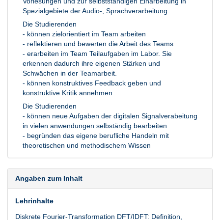
Vorlesungen und zur selbstständigen Einarbeitung in
Spezialgebiete der Audio-, Sprachverarbeitung
Die Studierenden
- können zielorientiert im Team arbeiten
- reflektieren und bewerten die Arbeit des Teams
- erarbeiten im Team Teilaufgaben im Labor. Sie
erkennen dadurch ihre eigenen Stärken und
Schwächen in der Teamarbeit.
- können konstruktives Feedback geben und
konstruktive Kritik annehmen
Die Studierenden
- können neue Aufgaben der digitalen Signalverabeitung
in vielen anwendungen selbständig bearbeiten
- begründen das eigene berufliche Handeln mit
theoretischen und methodischem Wissen
Angaben zum Inhalt
Lehrinhalte
Diskrete Fourier-Transformation DFT/IDFT: Definition,