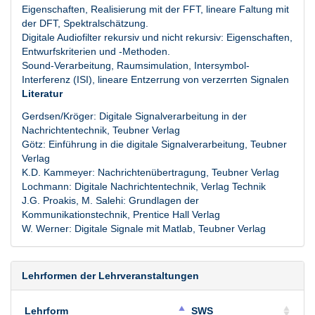
Eigenschaften, Realisierung mit der FFT, lineare Faltung mit
der DFT, Spektralschätzung.
Digitale Audiofilter rekursiv und nicht rekursiv: Eigenschaften,
Entwurfskriterien und -Methoden.
Sound-Verarbeitung, Raumsimulation, Intersymbol-
Interferenz (ISI), lineare Entzerrung von verzerrten Signalen
Literatur
Gerdsen/Kröger: Digitale Signalverarbeitung in der
Nachrichtentechnik, Teubner Verlag
Götz: Einführung in die digitale Signalverarbeitung, Teubner
Verlag
K.D. Kammeyer: Nachrichtenübertragung, Teubner Verlag
Lochmann: Digitale Nachrichtentechnik, Verlag Technik
J.G. Proakis, M. Salehi: Grundlagen der
Kommunikationstechnik, Prentice Hall Verlag
W. Werner: Digitale Signale mit Matlab, Teubner Verlag
Lehrformen der Lehrveranstaltungen
Lehrform
SWS