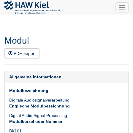
Toggl
navig
Modul
PDF-Export
Allgemeine Informationen
Modulbezeichnung
Digitale Audiosignalverarbeitung
Englische Modulbezeichnung
Digital Audio Signal Processing
Modulkürzel oder Nummer
BK101