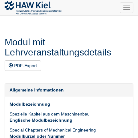
Toggl
navig
Modul mit
Lehrveranstaltungsdetails
PDF-Export
Allgemeine Informationen
Modulbezeichnung
Spezielle Kapitel aus dem Maschinenbau
Englische Modulbezeichnung
Special Chapters of Mechanical Engineering
Modulkürzel oder Nummer