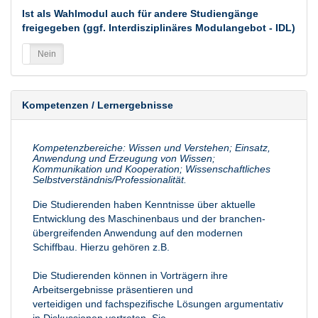
Ist als Wahlmodul auch für andere Studiengänge
freigegeben (ggf. Interdisziplinäres Modulangebot - IDL)
a
Nein
Kompetenzen / Lernergebnisse
Kompetenzbereiche: Wissen und Verstehen; Einsatz,
Anwendung und Erzeugung von Wissen;
Kommunikation und Kooperation; Wissenschaftliches
Selbstverständnis/Professionalität.
Die Studierenden haben Kenntnisse über aktuelle
Entwicklung des Maschinenbaus und der branchen-
übergreifenden Anwendung auf den modernen
Schiffbau. Hierzu gehören z.B.
Die Studierenden können in Vorträgern ihre
Arbeitsergebnisse präsentieren und
verteidigen und fachspezifische Lösungen argumentativ