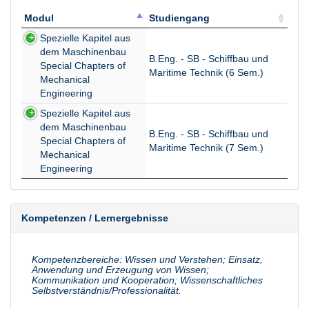
Modul
Studiengang
Modul
Studiengang
Spezielle Kapitel aus
dem Maschinenbau
B.Eng. - SB - Schiffbau und
Special Chapters of
Maritime Technik (6 Sem.)
Mechanical
Engineering
Spezielle Kapitel aus
dem Maschinenbau
B.Eng. - SB - Schiffbau und
Special Chapters of
Maritime Technik (7 Sem.)
Mechanical
Engineering
Kompetenzen / Lernergebnisse
Kompetenzbereiche: Wissen und Verstehen; Einsatz,
Anwendung und Erzeugung von Wissen;
Kommunikation und Kooperation; Wissenschaftliches
Selbstverständnis/Professionalität.