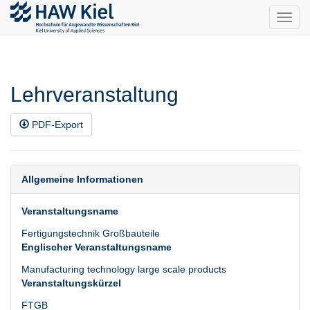
Toggl
navig
Lehrveranstaltung
PDF-Export
Allgemeine Informationen
Veranstaltungsname
Fertigungstechnik Großbauteile
Englischer Veranstaltungsname
Manufacturing technology large scale products
Veranstaltungskürzel
FTGB