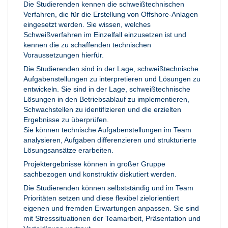
Die Studierenden kennen die schweißtechnischen
Verfahren, die für die Erstellung von Offshore-Anlagen
eingesetzt werden. Sie wissen, welches
Schweißverfahren im Einzelfall einzusetzen ist und
kennen die zu schaffenden technischen
Voraussetzungen hierfür.
Die Studierenden sind in der Lage, schweißtechnische
Aufgabenstellungen zu interpretieren und Lösungen zu
entwickeln. Sie sind in der Lage, schweißtechnische
Lösungen in den Betriebsablauf zu implementieren,
Schwachstellen zu identifizieren und die erzielten
Ergebnisse zu überprüfen.
Sie können technische Aufgabenstellungen im Team
analysieren, Aufgaben differenzieren und strukturierte
Lösungsansätze erarbeiten.
Projektergebnisse können in großer Gruppe
sachbezogen und konstruktiv diskutiert werden.
Die Studierenden können selbstständig und im Team
Prioritäten setzen und diese flexibel zielorientiert
eigenen und fremden Erwartungen anpassen. Sie sind
mit Stresssituationen der Teamarbeit, Präsentation und