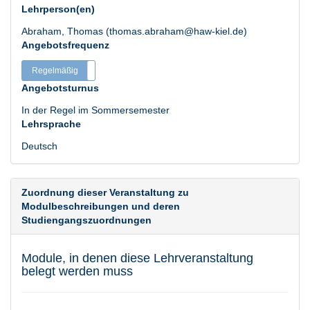
Lehrperson(en)
Abraham, Thomas (thomas.abraham@haw-kiel.de)
Angebotsfrequenz
Regelmäßig
Unregelmäßig
Angebotsturnus
In der Regel im Sommersemester
Lehrsprache
Deutsch
Zuordnung dieser Veranstaltung zu
Modulbeschreibungen und deren
Studiengangszuordnungen
Module, in denen diese Lehrveranstaltung
belegt werden muss